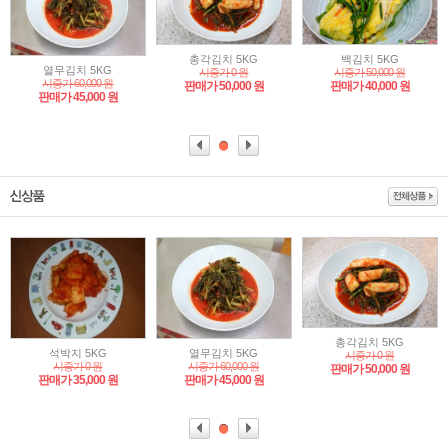
총각김치 5KG
백김치 5KG
열무김치 5KG
시중가 0 원
시중가 50,000 원
시중가 60,000 원
판매가 50,000 원
판매가 40,000 원
판매가 45,000 원
총각김치 5KG
석박지 5KG
열무김치 5KG
시중가 0 원
시중가 0 원
시중가 60,000 원
판매가 50,000 원
판매가 35,000 원
판매가 45,000 원