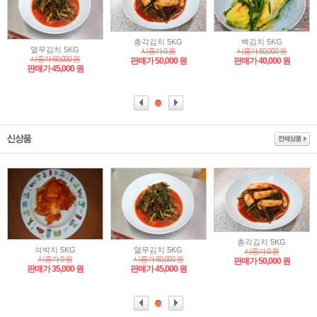
총각김치 5KG
백김치 5KG
열무김치 5KG
시중가 0 원
시중가 50,000 원
시중가 60,000 원
판매가 50,000 원
판매가 40,000 원
판매가 45,000 원
총각김치 5KG
석박지 5KG
열무김치 5KG
시중가 0 원
시중가 0 원
시중가 60,000 원
판매가 50,000 원
판매가 35,000 원
판매가 45,000 원