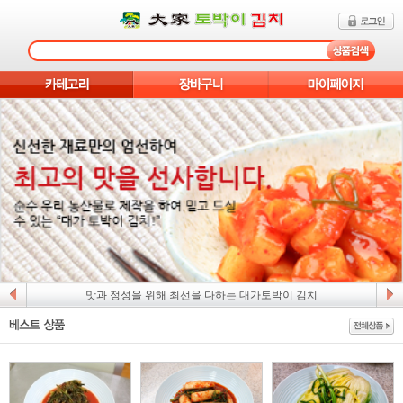
맛과 정성을 위해 최선을 다하는 대가토박이 김치