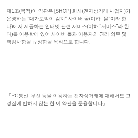
제1조(목적)이 약관은 [SHOP] 회사(전자상거래 사업자)가
운영하는 "대가토박이 김치" 사이버 몰(이하 "몰"이라 한
다)에서 제공하는 인터넷 관련 서비스(이하 "서비스"라 한
다)를 이용함에 있어 사이버 몰과 이용자의 권리·의무 및
책임사항을 규정함을 목적으로 합니다.
「PC통신, 무선 등을 이용하는 전자상거래에 대해서도 그
성질에 반하지 않는 한 이 약관을 준용합니다」