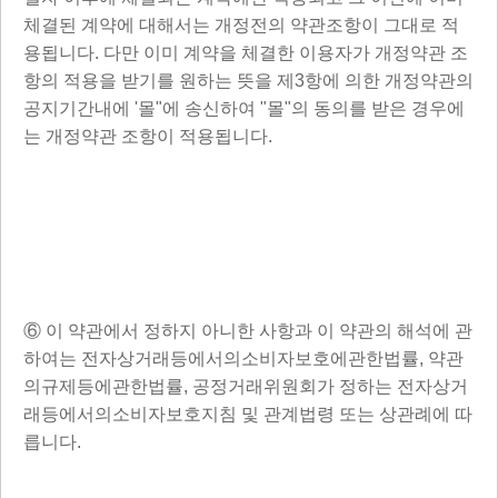
체결된 계약에 대해서는 개정전의 약관조항이 그대로 적
용됩니다. 다만 이미 계약을 체결한 이용자가 개정약관 조
항의 적용을 받기를 원하는 뜻을 제3항에 의한 개정약관의
공지기간내에 '몰"에 송신하여 "몰"의 동의를 받은 경우에
는 개정약관 조항이 적용됩니다.
⑥ 이 약관에서 정하지 아니한 사항과 이 약관의 해석에 관
하여는 전자상거래등에서의소비자보호에관한법률, 약관
의규제등에관한법률, 공정거래위원회가 정하는 전자상거
래등에서의소비자보호지침 및 관계법령 또는 상관례에 따
릅니다.