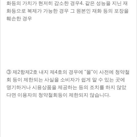
화등의 가치가 현저히 감소한 경우4. 같은 성능을 지닌 재
화등으로 복제가 가능한 경우 그 원본인 재화 등의 포장을
훼손한 경우
③ 제2항제2호 내지 제4호의 경우에 "몰"이 사전에 청약철
회 등이 제한되는 사실을 소비자가 쉽게 알 수 있는 곳에
명기하거나 시용상품을 제공하는 등의 조치를 하지 않았
다면 이용자의 청약철회등이 제한되지 않습니다.