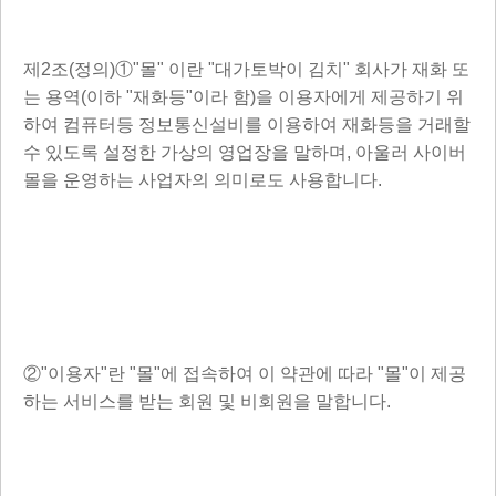
제2조(정의)①"몰" 이란 "대가토박이 김치" 회사가 재화 또
는 용역(이하 "재화등"이라 함)을 이용자에게 제공하기 위
하여 컴퓨터등 정보통신설비를 이용하여 재화등을 거래할
수 있도록 설정한 가상의 영업장을 말하며, 아울러 사이버
몰을 운영하는 사업자의 의미로도 사용합니다.
②"이용자"란 "몰"에 접속하여 이 약관에 따라 "몰"이 제공
하는 서비스를 받는 회원 및 비회원을 말합니다.