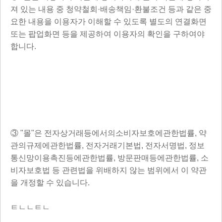
져 있는 내용 중 청약철회·배송책임·환불조건 등과 같은 중
요한 내용을 이용자가 이해할 수 있도록 별도의 연결화면
또는 팝업화면 등을 제공하여 이용자의 확인을 구하여야
합니다.
③ "몰"은 전자상거래등에서의소비자보호에관한법률, 약
관의규제에관한법률, 전자거래기본법, 전자서명법, 정보
통신망이용촉진등에관한법률, 방문판매등에관한법률, 소
비자보호법 등 관련법을 위배하지 않는 범위에서 이 약관
을 개정할 수 있습니다.
ㅌㄴㄴㅌㄴ