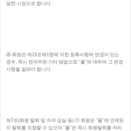
달한 시점으로 합니다.
④ 회원은 제15조제1항에 의한 등록사항에 변경이 있는
경우, 즉시 전자우편 기타 방법으로 "몰"에 대하여 그 변경
사항을 알려야 합니다.
제7조(회원 탈퇴 및 자격 상실 등) ① 회원은 "몰"에 언제든
지 탈퇴를 요청할 수 있으며 "몰"은 즉시 회원탈퇴를 처리