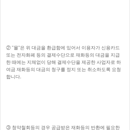
② "몰"은 위 대금을 환급함에 있어서 이용자가 신용카드
또는 전자화폐 등의 결제수단으로 재화등의 대금을 지급
한 때에는 지체없이 당해 결제수단을 제공한 사업자로 하
여금 재화등의 대금의 청구를 정지 또는 취소하도록 요청
합니다.
③ 청약철회등의 경우 공급받은 재화등의 반환에 필요한