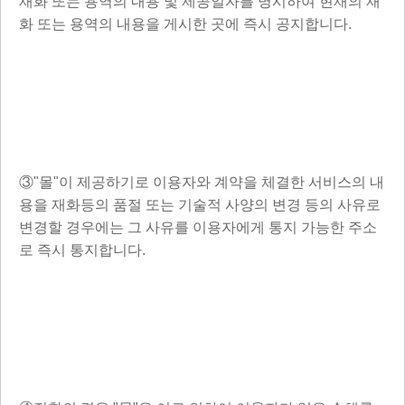
재화 또는 용역의 내용 및 제공일자를 명시하여 현재의 재
화 또는 용역의 내용을 게시한 곳에 즉시 공지합니다.
③"몰"이 제공하기로 이용자와 계약을 체결한 서비스의 내
용을 재화등의 품절 또는 기술적 사양의 변경 등의 사유로
변경할 경우에는 그 사유를 이용자에게 통지 가능한 주소
로 즉시 통지합니다.