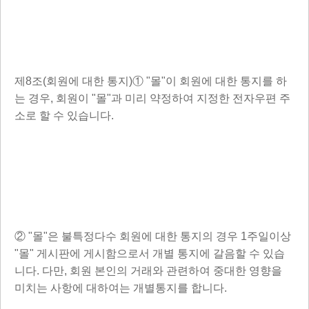
제8조(회원에 대한 통지)① "몰"이 회원에 대한 통지를 하
는 경우, 회원이 "몰"과 미리 약정하여 지정한 전자우편 주
소로 할 수 있습니다.
② "몰"은 불특정다수 회원에 대한 통지의 경우 1주일이상
"몰" 게시판에 게시함으로서 개별 통지에 갈음할 수 있습
니다. 다만, 회원 본인의 거래와 관련하여 중대한 영향을
미치는 사항에 대하여는 개별통지를 합니다.