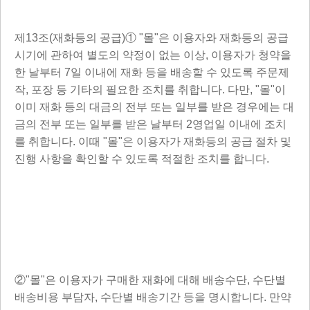
제13조(재화등의 공급)① "몰"은 이용자와 재화등의 공급
시기에 관하여 별도의 약정이 없는 이상, 이용자가 청약을
한 날부터 7일 이내에 재화 등을 배송할 수 있도록 주문제
작, 포장 등 기타의 필요한 조치를 취합니다. 다만, "몰"이
이미 재화 등의 대금의 전부 또는 일부를 받은 경우에는 대
금의 전부 또는 일부를 받은 날부터 2영업일 이내에 조치
를 취합니다. 이때 "몰"은 이용자가 재화등의 공급 절차 및
진행 사항을 확인할 수 있도록 적절한 조치를 합니다.
②"몰"은 이용자가 구매한 재화에 대해 배송수단, 수단별
배송비용 부담자, 수단별 배송기간 등을 명시합니다. 만약