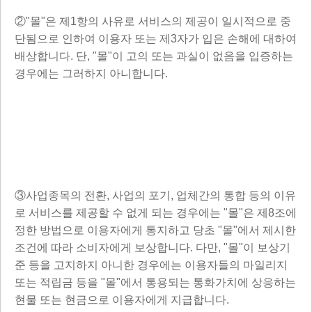
②"몰"은 제1항의 사유로 서비스의 제공이 일시적으로 중
단됨으로 인하여 이용자 또는 제3자가 입은 손해에 대하여
배상합니다. 단, "몰"이 고의 또는 과실이 없음을 입증하는
경우에는 그러하지 아니합니다.
③사업종목의 전환, 사업의 포기, 업체간의 통합 등의 이유
로 서비스를 제공할 수 없게 되는 경우에는 "몰"은 제8조에
정한 방법으로 이용자에게 통지하고 당초 "몰"에서 제시한
조건에 따라 소비자에게 보상합니다. 다만, "몰"이 보상기
준 등을 고지하지 아니한 경우에는 이용자들의 마일리지
또는 적립금 등을 "몰"에서 통용되는 통화가치에 상응하는
현물 또는 현금으로 이용자에게 지급합니다.