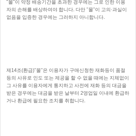
"몰"이 약정 배송기간을 초과한 경우에는 그로 인한 이용
자의 손해를 배상하여야 합니다. 다만 "몰"이 고의·과실이
없음을 입증한 경우에는 그러하지 아니합니다.
제14조(환급)"몰"은 이용자가 구매신청한 재화등이 품절
등의 사유로 인도 또는 제공을 할 수 없을 때에는 지체없이
그 사유를 이용자에게 통지하고 사전에 재화 등의 대금을
받은 경우에는 대금을 받은 날부터 2영업일 이내에 환급하
거나 환급에 필요한 조치를 취합니다.