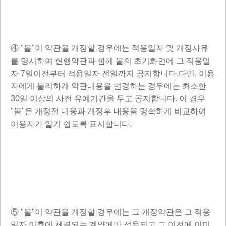
④ "몰"이 약관을 개정할 경우에는 적용일자 및 개정사유
를 명시하여 현행약관과 함께 몰의 초기화면에 그 적용일
자 7일이전부터 적용일자 전일까지 공지합니다.다만, 이용
자에게 불리하게 약관내용을 변경하는 경우에는 최소한
30일 이상의 사전 유예기간을 두고 공지합니다. 이 경우
"몰"은 개정전 내용과 개정후 내용을 명확하게 비교하여
이용자가 알기 쉽도록 표시합니다.
⑤ "몰"이 약관을 개정할 경우에는 그 개정약관은 그 적용
일자 이후에 체결되는 계약에만 적용되고 그 이전에 이미