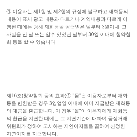
④ 이용자는 제1항 및 제2항의 규정에 불구하고 재화등의
내용이 표시 광고 내용과 다르거나 계약내용과 다르게 이
행된 때에는 당해 재화등을 공급받은 날부터 3월이내, 그
사실을 안 날 또는 알수 있었던 날부터 30일 이내에 청약철
회 등을 할 수 있습니다.
제16조(청약철회 등의 효과)① "몰"은 이용자로부터 재화
등을 반환받은 경우 3영업일 이내에 이미 지급받은 재화등
의 대금을 환급합니다. 이 경우 "몰"이 이용자에게 재화등
의 환급을 지연한 때에는 그 지연기간에 대하여 공정거래
위원회가 정하여 고시하는 지연이자율을 곱하여 산정한
지연이자를 지급합니다.