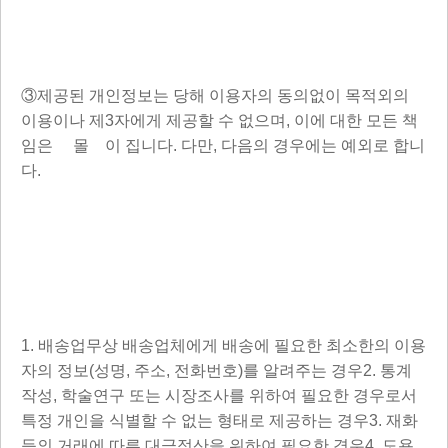
③제공된 개인정보는 당해 이용자의 동의없이 목적외의
이용이나 제3자에게 제공할 수 없으며, 이에 대한 모든 책
임은 몰 이 집니다. 다만, 다음의 경우에는 예외로 합니
다.
1. 배송업무상 배송업체에게 배송에 필요한 최소한의 이용
자의 정보(성명, 주소, 전화번호)를 알려주는 경우2. 통계
작성, 학술연구 또는 시장조사를 위하여 필요한 경우로서
특정 개인을 식별할 수 없는 형태로 제공하는 경우3. 재화
등의 거래에 따른 대금정산을 위하여 필요한 경우4. 도용