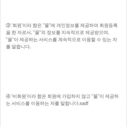
③ '회원'이라 함은 "몰"에 개인정보를 제공하여 회원등록
을 한 자로서, "몰"의 정보를 지속적으로 제공받으며,
"몰"이 제공하는 서비스를 계속적으로 이용할 수 있는 자
를 말합니다.
④ '비회원'이라 함은 회원에 가입하지 않고 "몰"이 제공하
는 서비스를 이용하는 자를 말합니다.sadf