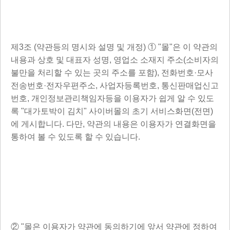
제3조 (약관등의 명시와 설명 및 개정) ① "몰"은 이 약관의
내용과 상호 및 대표자 성명, 영업소 소재지 주소(소비자의
불만을 처리할 수 있는 곳의 주소를 포함), 전화번호·모사
전송번호·전자우편주소, 사업자등록번호, 통신판매업신고
번호, 개인정보관리책임자등을 이용자가 쉽게 알 수 있도
록 "대가토박이 김치" 사이버몰의 초기 서비스화면(전면)
에 게시합니다. 다만, 약관의 내용은 이용자가 연결화면을
통하여 볼 수 있도록 할 수 있습니다.
② "몰은 이용자가 약관에 동의하기에 앞서 약관에 정하여