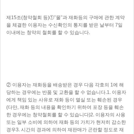
제15조(청약철회 등)①"몰"과 재화등의 구매에 관한 계약
을 체결한 이용자는 수신확인의 통지를 받은 날부터 7일
이내에는 청약의 철회를 할 수 있습니다.
② 이용자는 재화등을 배송받은 경우 다음 각호의 1에 해
당하는 경우에는 반품 및 교환을 할 수 없습니다.1. 이용자
에게 책임 있는 사유로 재화 등이 멸실 또는 훼손된 경우
(다만, 재화 등의 내용을 확인하기 위하여 포장 등을 훼손
한 경우에는 청약철회를 할 수 있습니다)2. 이용자의 사용
또는 일부 소비에 의하여 재화 등의 가치가 현저히 감소한
경우3. 시간의 경과에 의하여 재판매가 곤란할 정도로 재