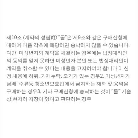
제10조 (계약의 성립)① "몰"은 제9조와 같은 구매신청에
대하여 다음 각호에 해당하면 승낙하지 않을 수 있습니다.
다만, 미성년자와 계약을 체결하는 경우에는 법정대리인
의 동의를 얻지 못하면 미성년자 본인 또는 법정대리인이
계약을 취소할 수 있다는 내용을 고지하여야 합니다.1. 신
청 내용에 허위, 기재누락, 오기가 있는 경우2. 미성년자가
담배, 주류등 청소년보호법에서 금지하는 재화 및 용역을
구매하는 경우3. 기타 구매신청에 승낙하는 것이 "몰" 기술
상 현저히 지장이 있다고 판단하는 경우