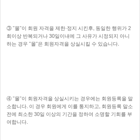
③ "몰"이 회원 자격을 제한·정지 시킨후, 동일한 행위가 2
회이상 반복되거나 30일이내에 그 사유가 시정되지 아니
하는 경우 "몰"은 회원자격을 상실시킬 수 있습니다.
④ "몰"이 회원자격을 상실시키는 경우에는 회원등록을 말
소합니다. 이 경우 회원에게 이를 통지하고, 회원등록 말소
전에 최소한 30일 이상의 기간을 정하여 소명할 기회를 부
여합니다.