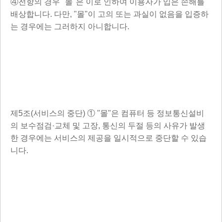
④전항의 경우 "몰"은 이로 인하여 이용자가 입은 손해를
배상합니다. 다만, "몰"이 고의 또는 과실이 없음을 입증하
는 경우에는 그러하지 아니합니다.
제5조(서비스의 중단) ① "몰"은 컴퓨터 등 정보통신설비
의 보수점검·교체 및 고장, 통신의 두절 등의 사유가 발생
한 경우에는 서비스의 제공을 일시적으로 중단할 수 있습
니다.