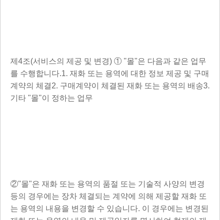
제4조(서비스의 제공 및 변경) ① "몰"은 다음과 같은 업무
를 수행합니다.1. 재화 또는 용역에 대한 정보 제공 및 구매
계약의 체결2. 구매계약이 체결된 재화 또는 용역의 배송3.
기타 "몰"이 정하는 업무
②"몰"은 재화 또는 용역의 품절 또는 기술적 사양의 변경
등의 경우에는 장차 체결되는 계약에 의해 제공할 재화 또
는 용역의 내용을 변경할 수 있습니다. 이 경우에는 변경된