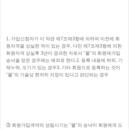
1. 가입신청자가 이 약관 제7조제3항에 의하여 이전에 회
원자격을 상실한 적이 있는 경우, 다만 제7조제3항에 의한
회원자격 상실후 3년이 경과한 자로서 "몰"의 회원재가입
승낙을 얻은 경우에는 예외로 한다.2. 등록 내용에 허위, 기
재누락, 오기가 있는 경우3. 기타 회원으로 등록하는 것이
"몰"의 기술상 현저히 지장이 있다고 판단되는 경우
③ 회원가입계약의 성립시기는 "몰"의 승낙이 회원에게 도