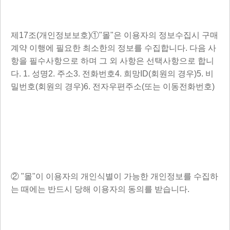
제17조(개인정보보호)①"몰"은 이용자의 정보수집시 구매
계약 이행에 필요한 최소한의 정보를 수집합니다. 다음 사
항을 필수사항으로 하며 그 외 사항은 선택사항으로 합니
다. 1. 성명2. 주소3. 전화번호4. 희망ID(회원의 경우)5. 비
밀번호(회원의 경우)6. 전자우편주소(또는 이동전화번호)
② "몰"이 이용자의 개인식별이 가능한 개인정보를 수집하
는 때에는 반드시 당해 이용자의 동의를 받습니다.