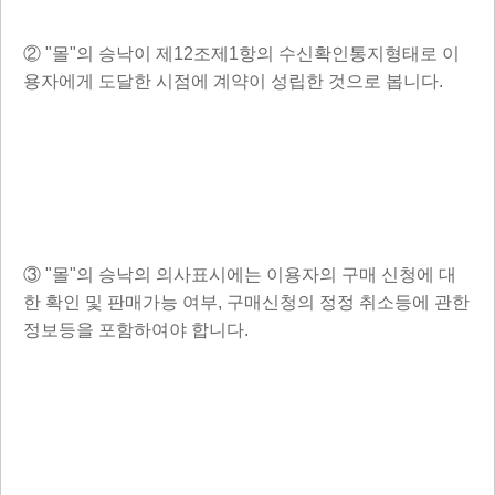
② "몰"의 승낙이 제12조제1항의 수신확인통지형태로 이
용자에게 도달한 시점에 계약이 성립한 것으로 봅니다.
③ "몰"의 승낙의 의사표시에는 이용자의 구매 신청에 대
한 확인 및 판매가능 여부, 구매신청의 정정 취소등에 관한
정보등을 포함하여야 합니다.