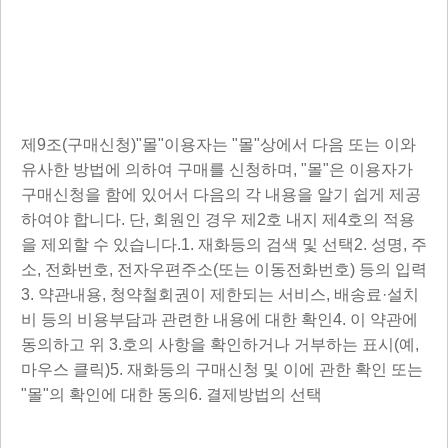
제9조(구매신청)"몰"이용자는 "몰"상에서 다음 또는 이와
유사한 방법에 의하여 구매를 신청하며, "몰"은 이용자가
구매신청을 함에 있어서 다음의 각 내용을 알기 쉽게 제공
하여야 합니다. 단, 회원인 경우 제2호 내지 제4호의 적용
을 제외할 수 있습니다.1. 재화등의 검색 및 선택2. 성명, 주
소, 전화번호, 전자우편주소(또는 이동전화번호) 등의 입력
3. 약관내용, 청약철회권이 제한되는 서비스, 배송료·설치
비 등의 비용부담과 관련한 내용에 대한 확인4. 이 약관에
동의하고 위 3.호의 사항을 확인하거나 거부하는 표시(예,
마우스 클릭)5. 재화등의 구매신청 및 이에 관한 확인 또는
"몰"의 확인에 대한 동의6. 결제방법의 선택