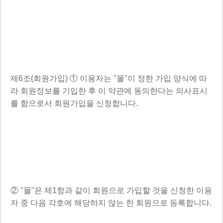
제6조(회원가입) ① 이용자는 "몰"이 정한 가입 양식에 따
라 회원정보를 기입한 후 이 약관에 동의한다는 의사표시
를 함으로서 회원가입을 신청합니다.
② "몰"은 제1항과 같이 회원으로 가입할 것을 신청한 이용
자 중 다음 각호에 해당하지 않는 한 회원으로 등록합니다.