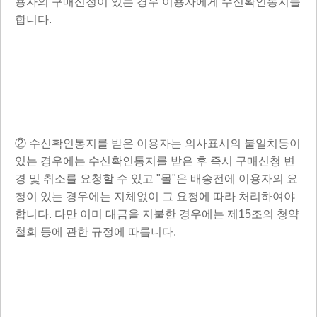
용자의 구매신청이 있는 경우 이용자에게 수신확인통지를
합니다.
② 수신확인통지를 받은 이용자는 의사표시의 불일치등이
있는 경우에는 수신확인통지를 받은 후 즉시 구매신청 변
경 및 취소를 요청할 수 있고 "몰"은 배송전에 이용자의 요
청이 있는 경우에는 지체없이 그 요청에 따라 처리하여야
합니다. 다만 이미 대금을 지불한 경우에는 제15조의 청약
철회 등에 관한 규정에 따릅니다.