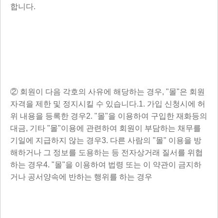
합니다.
② 회원이 다음 각호의 사유에 해당하는 경우, "몰"은 회원
자격을 제한 및 정지시킬 수 있습니다.1. 가입 신청시에 허
위 내용을 등록한 경우2. "몰"을 이용하여 구입한 재화등의
대금, 기타 "몰"이용에 관련하여 회원이 부담하는 채무를
기일에 지급하지 않는 경우3. 다른 사람의 "몰" 이용을 방
해하거나 그 정보를 도용하는 등 전자상거래 질서를 위협
하는 경우4. "몰"을 이용하여 법령 또는 이 약관이 금지하
거나 공서양속에 반하는 행위를 하는 경우