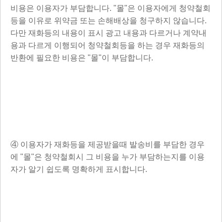
비용은 이용자가 부담합니다. "몰"은 이용자에게 청약철회
등을 이유로 위약금 또는 손해배상을 청구하지 않습니다.
다만 재화등의 내용이 표시 광고 내용과 다르거나 계약내
용과 다르게 이행되어 청약철회등을 하는 경우 재화등의
반환에 필요한 비용은 "몰"이 부담합니다.
④ 이용자가 재화등을 제공받을때 발송비를 부담한 경우
에 "몰"은 청약철회시 그 비용을 누가 부담하는지를 이용
자가 알기 쉽도록 명확하게 표시합니다.